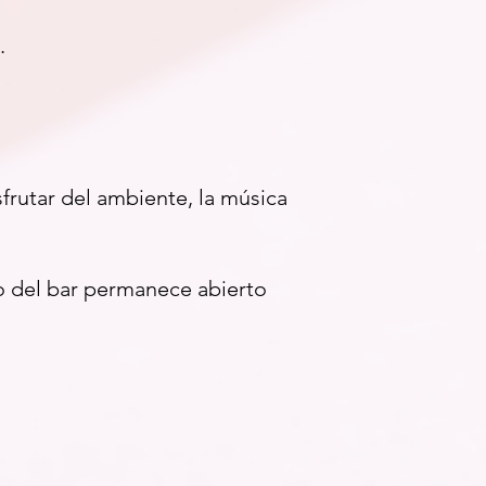
.
frutar del ambiente, la música
o del bar permanece abierto