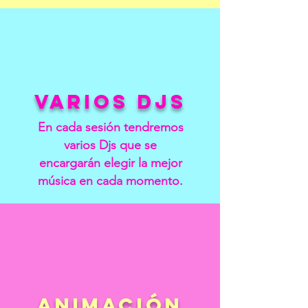
VARIOS DJS
En cada sesión tendremos
varios Djs que se
encargarán elegir la mejor
música en cada momento.
ANIMACIÓN