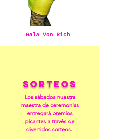
Gala Von Rich
SORTEOS
Los sábados nuestra
maestra de ceremonias
entregará premios
picantes a través de
divertidos sorteos.