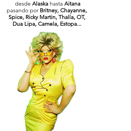
desde
Alaska
hasta
Aitana
pasando por
Britney, Chayanne,
Spice, Ricky Martin, Thalía, OT,
Dua Lipa,
Camela, Estopa...