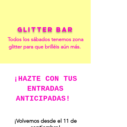
glitter bar
Todos los sábados tenemos zona
glitter para que brilléis aún más.
¡HAZTE CON TUS
ENTRADAS
ANTICIPADAS!
¡Volvemos desde el 11 de